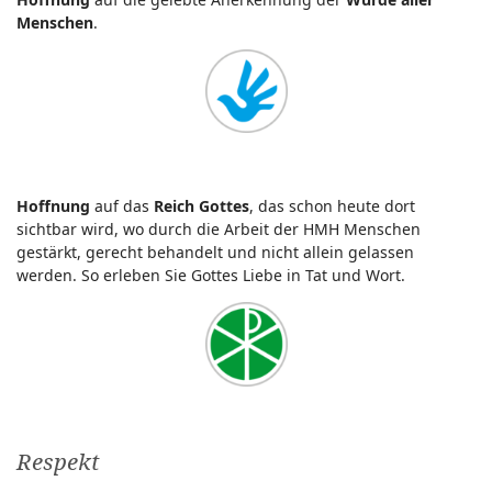
Menschen
.
Hoffnung
auf das
Reich Gottes
, das schon heute dort
sichtbar wird, wo durch die Arbeit der HMH Menschen
gestärkt, gerecht behandelt und nicht allein gelassen
werden. So erleben Sie Gottes Liebe in Tat und Wort.
Respekt