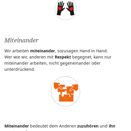
Miteinander
Wir arbeiten
miteinander
, sozusagen Hand in Hand.
Wer wie wir, anderen mit
Respekt
begegnet, kann nur
miteinander arbeiten, nicht gegeneinander oder
unterdrückend.
Miteinander
bedeutet dem Anderen
zuzuhören
und
ihn