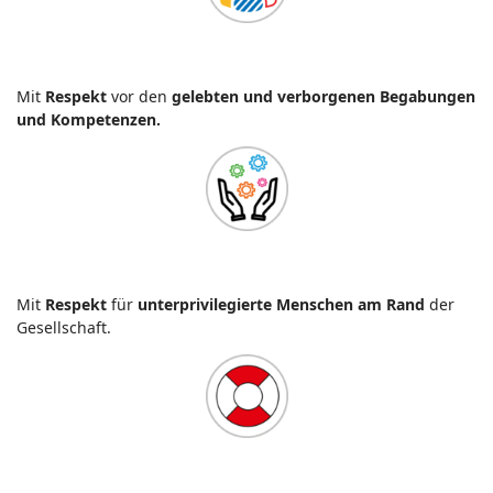
Mit
Respekt
vor den
gelebten und verborgenen Begabungen
und Kompetenzen.
Mit
Respekt
für
unterprivilegierte Menschen am Rand
der
Gesellschaft.