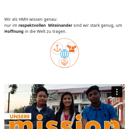
Wir als HMH wissen genau:
nur im
respektvollen
Miteinander
sind wir stark genug, um
Hoffnung
in die Welt zu tragen.