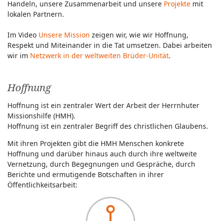
Handeln, unsere Zusammenarbeit und unsere
Projekte
mit
lokalen Partnern.
Im Video
Unsere Mission
zeigen wir, wie wir Hoffnung,
Respekt und Miteinander in die Tat umsetzen. Dabei arbeiten
wir im
Netzwerk in der weltweiten Brüder-Unität
.
Hoffnung
Hoffnung ist ein zentraler Wert der Arbeit der Herrnhuter
Missionshilfe (HMH).
Hoffnung ist ein zentraler Begriff des christlichen Glaubens.
Mit ihren Projekten gibt die HMH Menschen konkrete
Hoffnung und darüber hinaus auch durch ihre weltweite
Vernetzung, durch Begegnungen und Gespräche, durch
Berichte und ermutigende Botschaften in ihrer
Öffentlichkeitsarbeit: