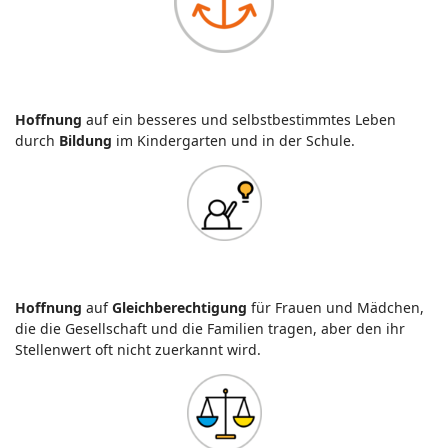
Hoffnung
auf ein besseres und selbstbestimmtes Leben
durch
Bildung
im Kindergarten und in der Schule.
Hoffnung
auf
Gleichberechtigung
für Frauen und Mädchen,
die die Gesellschaft und die Familien tragen, aber den ihr
Stellenwert oft nicht zuerkannt wird.