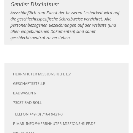
Gender Disclaimer
Ausschließlich zum Zweck der besseren Lesbarkeit wird auf
die geschlechtsspezifische Schreibweise verzichtet. Alle
personenbezogenen Bezeichnungen auf der Website (und
allen eingebundenen Dokumenten) sind somit
geschlechtsneutral zu verstehen.
HERRNHUTER MISSIONSHILFE E.V.
GESCHÄFTSSTELLE
BADWASEN 6
73087 BAD BOLL
TELEFON +49 (0) 7164 9421-0
E-MAIL
INFO@HERRNHUTER-MISSIONSHILFE.DE