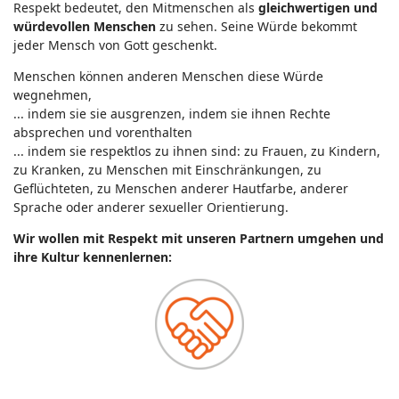
Respekt bedeutet, den Mitmenschen als
gleichwertigen und
würdevollen Menschen
zu sehen. Seine Würde bekommt
jeder Mensch von Gott geschenkt.
Menschen können anderen Menschen diese Würde
wegnehmen,
... indem sie sie ausgrenzen, indem sie ihnen Rechte
absprechen und vorenthalten
... indem sie respektlos zu ihnen sind: zu Frauen, zu Kindern,
zu Kranken, zu Menschen mit Einschränkungen, zu
Geflüchteten, zu Menschen anderer Hautfarbe, anderer
Sprache oder anderer sexueller Orientierung.
Wir wollen mit Respekt mit unseren Partnern umgehen und
ihre Kultur kennenlernen: