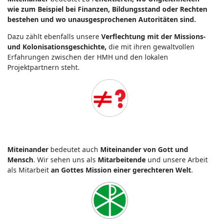
wie zum Beispiel bei Finanzen, Bildungsstand oder Rechten
bestehen und wo unausgesprochenen Autoritäten sind.
Dazu zählt ebenfalls unsere
Verflechtung mit der Missions-
und Kolonisationsgeschichte,
die mit ihren gewaltvollen
Erfahrungen zwischen der HMH und den lokalen
Projektpartnern steht.
Miteinander
bedeutet auch
Miteinander von Gott und
Mensch
. Wir sehen uns als
Mitarbeitende
und unsere Arbeit
als Mitarbeit
an Gottes Mission einer gerechteren Welt
.