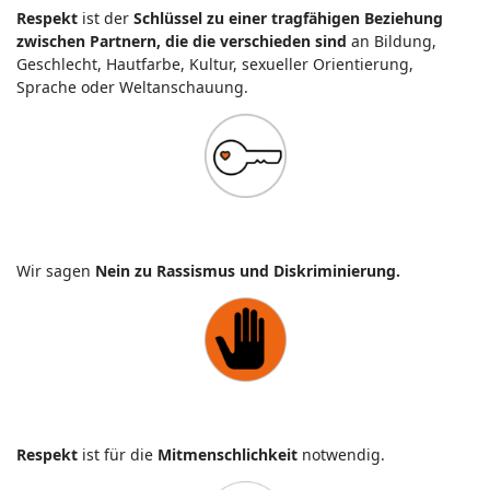
Respekt
ist der
Schlüssel zu einer tragfähigen Beziehung
zwischen Partnern, die die verschieden sind
an Bildung,
Geschlecht, Hautfarbe, Kultur, sexueller Orientierung,
Sprache oder Weltanschauung.
Wir sagen
Nein zu Rassismus und Diskriminierung.
Respekt
ist für die
Mitmenschlichkeit
notwendig.