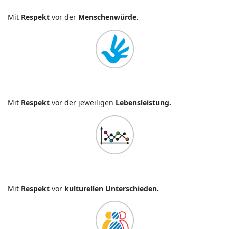
Mit
Respekt
vor der
Menschenwürde.
Mit
Respekt
vor der jeweiligen
Lebensleistung.
Mit
Respekt
vor
kulturellen Unterschieden.