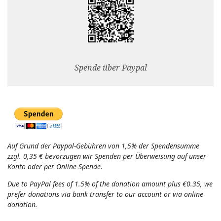
Spende über Paypal
Auf Grund der Paypal-Gebühren von 1,5% der Spendensumme
zzgl. 0,35 € bevorzugen wir Spenden per Überweisung auf unser
Konto oder per Online-Spende.
Due to PayPal fees of 1.5% of the donation amount plus €0.35, we
prefer donations via bank transfer to our account or via online
donation.