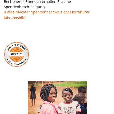
Bei höheren Spenden erhalten Sie eine
Spendenbescheinigung.
Vereinfachter Spendennachweis der Herrnhuter
Missionshilfe