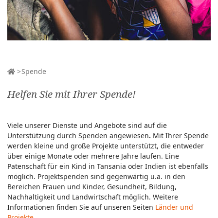
Spende
Helfen Sie mit Ihrer Spende!
Viele unserer Dienste und Angebote sind auf die
Unterstützung durch Spenden angewiesen
.
Mit Ihrer Spende
werden kleine und große Projekte unterstützt, die entweder
über einige Monate oder mehrere Jahre laufen. Eine
Patenschaft für ein Kind in Tansania oder Indien ist ebenfalls
möglich. Projektspenden sind gegenwärtig u.a. in den
Bereichen Frauen und Kinder, Gesundheit, Bildung,
Nachhaltigkeit und Landwirtschaft möglich. Weitere
Informationen finden Sie auf unseren Seiten
Länder und
Projekte
.