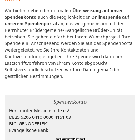
Wir bieten neben der normalen
Überweisung auf unser
Spendenkonto
auch die Möglichkeit der
Onlinespende auf
unserem Spendenportal
an, das wir gemeinsam mit der
Herrnhuter Brüdergemeine/Evangelische Brüder-Unität
betreiben. Sie geben einfach bei Ihrem Wunschprojekt Ihre
Spende ein. Anschließend werden Sie auf das Spendenportal
weitergeleitet, wo Sie Ihre Kontaktdaten und
Kontoverbindung eingeben. Ihre Spende wird dann per
Lastschriftverfahren von Ihrem Konto abgebucht.
Selbstverständlich schützen wir Ihre Daten gemäß den
gestzlichen Bestimmungen.
Spendenkonto
Herrnhuter Missionshilfe e.V.
DE25 5206 0410 0000 4151 03
BIC: GENODEF1EK1
Evangelische Bank