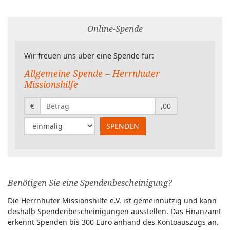
Online-Spende
Wir freuen uns über eine Spende für:
Allgemeine Spende – Herrnhuter
Missionshilfe
€
,00
Wiederholung
SPENDEN
Benötigen Sie eine Spendenbescheinigung?
Die Herrnhuter Missionshilfe e.V. ist gemeinnützig und kann
deshalb Spendenbescheinigungen ausstellen. Das Finanzamt
erkennt Spenden bis 300 Euro anhand des Kontoauszugs an.