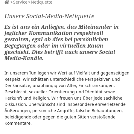
Service
Netiquette
Unsere Social-Media-Netiquette
Es ist uns ein Anliegen, das Miteinander in
jeglicher Kommunikation respektvoll
gestalten, egal ob dies bei persönlichen
Begegungen oder im virtuellen Raum
geschieht. Dies betrifft auch unsere Social
Media-Kanäle.
In unserem Tun legen wir Wert auf Vielfalt und gegenseitigen
Respekt. Wir schätzen unterschiedliche Perspektiven und
Denkansätze, unabhängig von Alter, Einschränkungen,
Geschlecht, sexueller Orientierung und Identität sowie
Herkunft und Religion. Wir freuen uns über jede sachliche
Diskussion. Unerwünscht sind insbesondere ehrverletzende
Äußerungen, persönliche Angriffe, falsche Behauptungen,
beleidigende oder gegen die guten Sitten verstoßende
Kommentare.