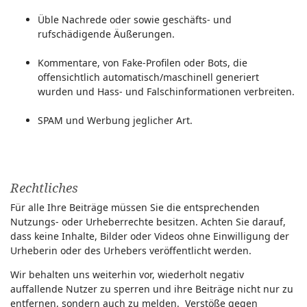
Üble Nachrede oder sowie geschäfts- und
rufschädigende Äußerungen.
Kommentare, von Fake-Profilen oder Bots, die
offensichtlich automatisch/maschinell generiert
wurden und Hass- und Falschinformationen verbreiten.
SPAM und Werbung jeglicher Art.
Rechtliches
Für alle Ihre Beiträge müssen Sie die entsprechenden
Nutzungs- oder Urheberrechte besitzen. Achten Sie darauf,
dass keine Inhalte, Bilder oder Videos ohne Einwilligung der
Urheberin oder des Urhebers veröffentlicht werden.
Wir behalten uns weiterhin vor, wiederholt negativ
auffallende Nutzer zu sperren und ihre Beiträge nicht nur zu
entfernen, sondern auch zu melden. Verstöße gegen