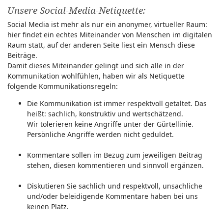
Unsere Social-Media-Netiquette:
Social Media ist mehr als nur ein anonymer, virtueller Raum:
hier findet ein echtes Miteinander von Menschen im digitalen
Raum statt, auf der anderen Seite liest ein Mensch diese
Beiträge.
Damit dieses Miteinander gelingt und sich alle in der
Kommunikation wohlfühlen, haben wir als Netiquette
folgende Kommunikationsregeln:
Die Kommunikation ist immer respektvoll getaltet. Das
heißt: sachlich, konstruktiv und wertschätzend.
Wir tolerieren keine Angriffe unter der Gürtellinie.
Persönliche Angriffe werden nicht geduldet.
Kommentare sollen im Bezug zum jeweiligen Beitrag
stehen, diesen kommentieren und sinnvoll ergänzen.
Diskutieren Sie sachlich und respektvoll, unsachliche
und/oder beleidigende Kommentare haben bei uns
keinen Platz.