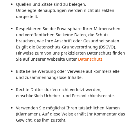
Quellen und Zitate sind zu belegen.
Unbelegte Behauptungen werden nicht als Fakten
dargestellt.
Respektieren Sie die Privatsphäre Ihrer Mitmenschen
und veröffentlichen Sie keine Daten, die Schutz
brauchen, wie Ihre Anschrift oder Gesundheitsdaten.
Es gilt die Datenschutz-Grundverordnung (DSGVO).
Hinweise zum von uns praktizierten Datenschutz finden
Sie auf unserer Webseite unter
Datenschutz
.
Bitte keine Werbung oder Verweise auf kommerzielle
und zusammenhangslose Inhalte.
Rechte Dritter dürfen nicht verletzt werden,
einschließlich Urheber- und Persönlichkeitsrechte.
Verwenden Sie möglichst Ihren tatsächlichen Namen
(Klarnamen). Auf diese Weise erhält Ihr Kommentar das
Gewicht, das ihm zusteht.