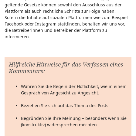
geltende Gesetze können sowohl den Ausschluss aus der
Plattform als auch rechtliche Schritte zur Folge haben.
Sofern die Inhalte auf sozialen Plattformen wie zum Beispiel
Facebook oder Instagram stattfinden, behalten wir uns vor,
die Betreiberinnen und Betreiber der Plattform zu
informieren.
Hilfreiche Hinweise für das Verfassen eines
Kommentars:
Wahren Sie die Regeln der Höflichkeit, wie in einem
Gespräch von Angesicht zu Angesicht.
Beziehen Sie sich auf das Thema des Posts.
Begründen Sie Ihre Meinung – besonders wenn Sie
(konstruktiv) widersprechen möchten.