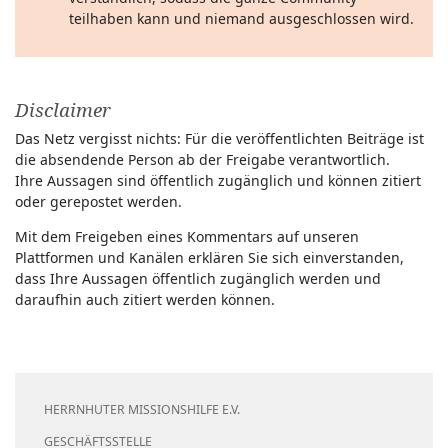
teilhaben kann und niemand ausgeschlossen wird.
Disclaimer
Das Netz vergisst nichts: Für die veröffentlichten Beiträge ist
die absendende Person ab der Freigabe verantwortlich.
Ihre Aussagen sind öffentlich zugänglich und können zitiert
oder gerepostet werden.
Mit dem Freigeben eines Kommentars auf unseren
Plattformen und Kanälen erklären Sie sich einverstanden,
dass Ihre Aussagen öffentlich zugänglich werden und
daraufhin auch zitiert werden können.
HERRNHUTER MISSIONSHILFE E.V.
GESCHÄFTSSTELLE