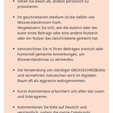
Sehen Sie davon ab, andere persönlich zu
provozieren.
Im geschriebenen Medium ist die Gefahr von
Missverständnissen hoch.
Vergewissern Sie sich, wie die Autorin oder der
Autor eines Beitrags oder eine andere Nutzerin
oder ein Nutzer das Geschriebene gemeint hat.
Kennzeichnen Sie in Ihren Beiträgen ironisch oder
humorvoll gemeinte Anmerkungen, um
Missverständnisse zu vermeiden.
Die Verwendung von ständiger GROSSSCHREIBUNG
und vermehrten Satzzeichen wird im digitalen
Raum oft als aggressiv wahrgenommen.
Kurze Kommentare erleichtern uns allen das Lesen
und Interagieren.
Kommentieren Sie bitte auf Deutsch und
verständlich, sodass die ganze Community