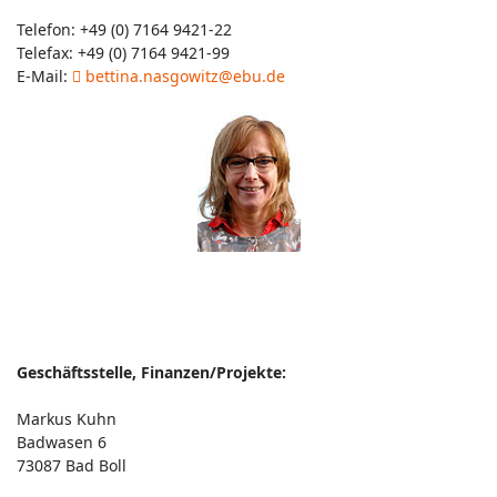
Telefon: +49 (0) 7164 9421-22
Telefax: +49 (0) 7164 9421-99
E-Mail:
bettina.nasgowitz@ebu.de
Geschäftsstelle, Finanzen/Projekte:
Markus Kuhn
Badwasen 6
73087 Bad Boll