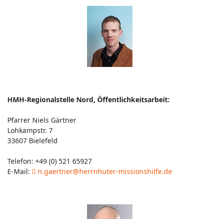
HMH-Regionalstelle Nord, Öffentlichkeitsarbeit:
Pfarrer Niels Gärtner
Lohkampstr. 7
33607 Bielefeld
Telefon: +49 (0) 521 65927
E-Mail:
n.gaertner@herrnhuter-missionshilfe.de