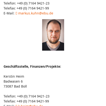
Telefon: +49 (0) 7164 9421-23
Telefax: +49 (0) 7164 9421-99
E-Mail:
markus.kuhn@ebu.de
Geschäftsstelle, Finanzen/Projekte:
Kerstin Heim
Badwasen 6
73087 Bad Boll
Telefon: +49 (0) 7164 9421-23
Telefax: +49 (0) 7164 9421-99