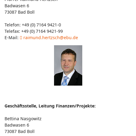
Badwasen 6
73087 Bad Boll
Telefon: +49 (0) 7164 9421-0
Telefax: +49 (0) 7164 9421-99
E-Mail:
raimund.hertzsch@ebu.de
Geschäftsstelle, Leitung Finanzen/Projekte:
Bettina Nasgowitz
Badwasen 6
73087 Bad Boll