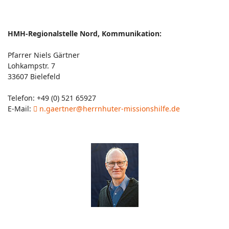
HMH-Regionalstelle Nord, Kommunikation:
Pfarrer Niels Gärtner
Lohkampstr. 7
33607 Bielefeld
Telefon: +49 (0) 521 65927
E-Mail:
n.gaertner@herrnhuter-missionshilfe.de