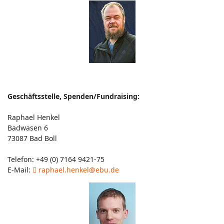
Geschäftsstelle, Spenden/Fundraising:
Raphael Henkel
Badwasen 6
73087 Bad Boll
Telefon: +49 (0) 7164 9421-75
E-Mail:
raphael.henkel@ebu.de