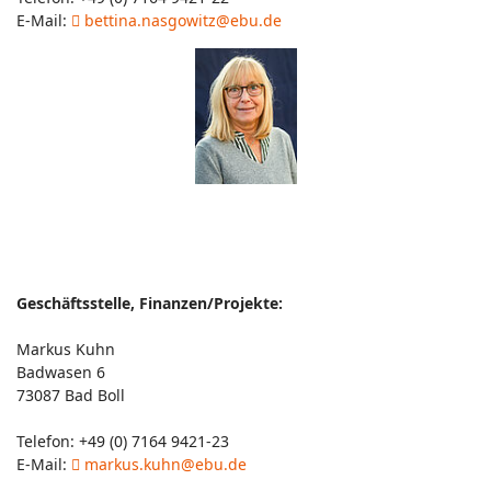
E-Mail:
bettina.nasgowitz@ebu.de
Geschäftsstelle, Finanzen/Projekte:
Markus Kuhn
Badwasen 6
73087 Bad Boll
Telefon: +49 (0) 7164 9421-23
E-Mail:
markus.kuhn@ebu.de