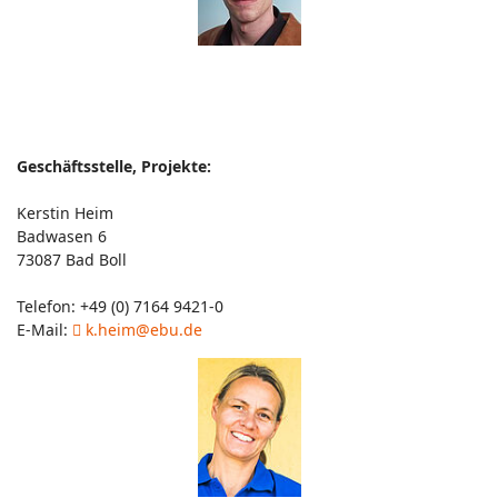
Geschäftsstelle, Projekte:
Kerstin Heim
Badwasen 6
73087 Bad Boll
Telefon: +49 (0) 7164 9421-0
E-Mail:
k.heim@ebu.de