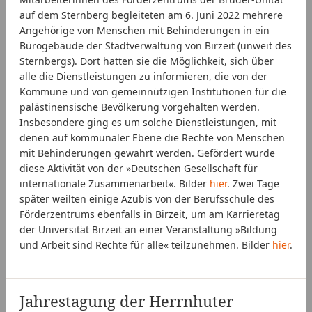
auf dem Sternberg begleiteten am 6. Juni 2022 mehrere
Angehörige von Menschen mit Behinderungen in ein
Bürogebäude der Stadtverwaltung von Birzeit (unweit des
Sternbergs). Dort hatten sie die Möglichkeit, sich über
alle die Dienstleistungen zu informieren, die von der
Kommune und von gemeinnützigen Institutionen für die
palästinensische Bevölkerung vorgehalten werden.
Insbesondere ging es um solche Dienstleistungen, mit
denen auf kommunaler Ebene die Rechte von Menschen
mit Behinderungen gewahrt werden. Gefördert wurde
diese Aktivität von der »Deutschen Gesellschaft für
internationale Zusammenarbeit«. Bilder
hier
. Zwei Tage
später weilten einige Azubis von der Berufsschule des
Förderzentrums ebenfalls in Birzeit, um am Karrieretag
der Universität Birzeit an einer Veranstaltung »Bildung
und Arbeit sind Rechte für alle« teilzunehmen. Bilder
hier
.
Jahrestagung der Herrnhuter