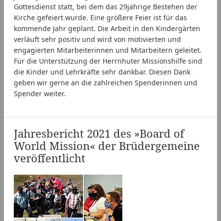
Gottesdienst statt, bei dem das 29jährige Bestehen der
Kirche gefeiert wurde. Eine größere Feier ist für das
kommende Jahr geplant. Die Arbeit in den Kindergärten
verläuft sehr positiv und wird von motivierten und
engagierten Mitarbeiterinnen und Mitarbeitern geleitet.
Für die Unterstützung der Herrnhuter Missionshilfe sind
die Kinder und Lehrkräfte sehr dankbar. Diesen Dank
geben wir gerne an die zahlreichen Spenderinnen und
Spender weiter.
Jahresbericht 2021 des »Board of
World Mission« der Brüdergemeine
veröffentlicht