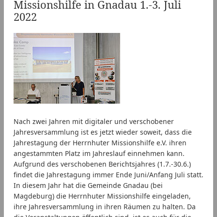
Missionshilfe in Gnadau 1.-3. Juli
2022
Nach zwei Jahren mit digitaler und verschobener
Jahresversammlung ist es jetzt wieder soweit, dass die
Jahrestagung der Herrnhuter Missionshilfe e.V. ihren
angestammten Platz im Jahreslauf einnehmen kann.
Aufgrund des verschobenen Berichtsjahres (1.7.-30.6.)
findet die Jahrestagung immer Ende Juni/Anfang Juli statt.
In diesem Jahr hat die Gemeinde Gnadau (bei
Magdeburg) die Herrnhuter Missionshilfe eingeladen,
ihre Jahresversammlung in ihren Räumen zu halten. Da