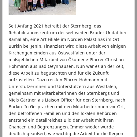
Seit Anfang 2021 betreibt der Sternberg, das
Rehabilitationszentrum der weltweiten Brüder-Unität bei
Ramallah, eine Art Filiale im Norden Palästinas im Ort
Burkin bei Jenin. Finanziert wird diese Arbeit von einigen
Kirchengemeinden aus Ostwestfalen unter der
maßgeblichen Mitarbeit von Ökumene-Pfarrer Christian
Hohmann aus Bad Oeynhausen. Nun war es an der Zeit,
diese Arbeit zu begutachten und für die Zukunft
aufzustellen. Dazu reisten Pfarrer Hohmann mit
Unterstützerinnen und Unterstützern aus Westfalen,
gemeinsam mit Mitarbeiterinnen des Sternbergs und
Niels Gärtner, als Liaison Officer für den Sternberg, nach
Burkin. In Gesprächen mit den Mitarbeiterinnen vor Ort,
den betroffenen Familien und den lokalen Behörden
entstand ein detailreiches Bild der Arbeit mit ihren
Chancen und Begrenzungen. Immer wieder wurde
deutlich geäußert, wie wichtig die Arbeit für die Region