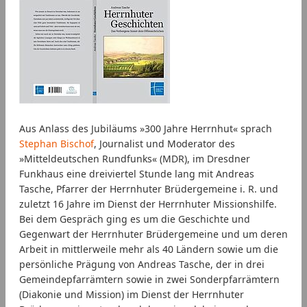
Aus Anlass des Jubiläums »300 Jahre Herrnhut« sprach
Stephan Bischof
, Journalist und Moderator des
»Mitteldeutschen Rundfunks« (MDR), im Dresdner
Funkhaus eine dreiviertel Stunde lang mit Andreas
Tasche, Pfarrer der Herrnhuter Brüdergemeine i. R. und
zuletzt 16 Jahre im Dienst der Herrnhuter Missionshilfe.
Bei dem Gespräch ging es um die Geschichte und
Gegenwart der Herrnhuter Brüdergemeine und um deren
Arbeit in mittlerweile mehr als 40 Ländern sowie um die
persönliche Prägung von Andreas Tasche, der in drei
Gemeindepfarrämtern sowie in zwei Sonderpfarrämtern
(Diakonie und Mission) im Dienst der Herrnhuter