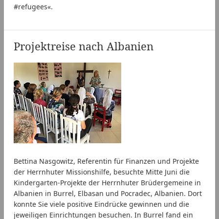
#refugees«.
Projektreise nach Albanien
Bettina Nasgowitz, Referentin für Finanzen und Projekte
der Herrnhuter Missionshilfe, besuchte Mitte Juni die
Kindergarten-Projekte der Herrnhuter Brüdergemeine in
Albanien in Burrel, Elbasan und Pocradec, Albanien. Dort
konnte Sie viele positive Eindrücke gewinnen und die
jeweiligen Einrichtungen besuchen. In Burrel fand ein