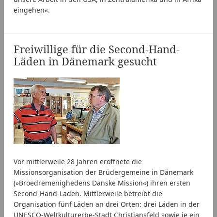
eingehen«.
Freiwillige für die Second-Hand-
Läden in Dänemark gesucht
Vor mittlerweile 28 Jahren eröffnete die
Missionsorganisation der Brüdergemeine in Dänemark
(»Broedremenighedens Danske Mission«) ihren ersten
Second-Hand-Laden. Mittlerweile betreibt die
Organisation fünf Läden an drei Orten: drei Läden in der
UNESCO-Weltkulturerbe-Stadt Christiansfeld sowie je ein