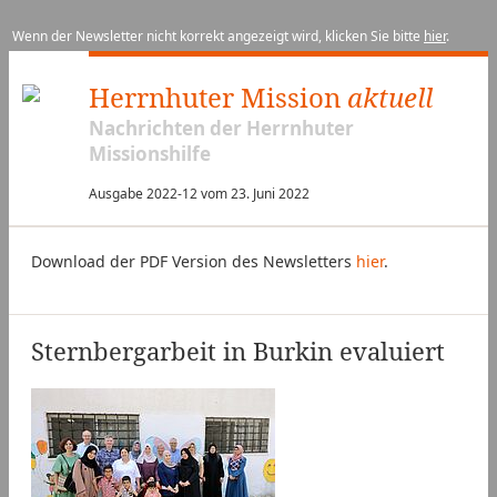
Wenn der Newsletter nicht korrekt angezeigt wird, klicken Sie bitte
hier
.
Herrnhuter Mission
aktuell
Nachrichten der Herrnhuter
Missionshilfe
Ausgabe 2022-12 vom 23. Juni 2022
Download der PDF Version des Newsletters
hier
.
Sternbergarbeit in Burkin evaluiert