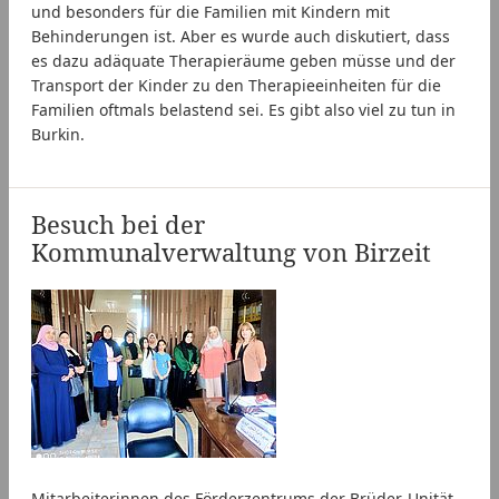
und besonders für die Familien mit Kindern mit
Behinderungen ist. Aber es wurde auch diskutiert, dass
es dazu adäquate Therapieräume geben müsse und der
Transport der Kinder zu den Therapieeinheiten für die
Familien oftmals belastend sei. Es gibt also viel zu tun in
Burkin.
Besuch bei der
Kommunalverwaltung von Birzeit
Mitarbeiterinnen des Förderzentrums der Brüder-Unität