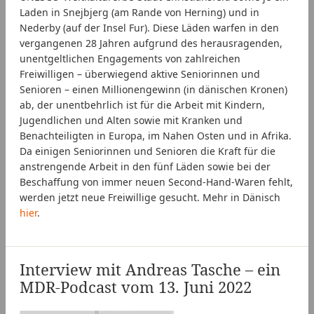
Laden in Snejbjerg (am Rande von Herning) und in
Nederby (auf der Insel Fur). Diese Läden warfen in den
vergangenen 28 Jahren aufgrund des herausragenden,
unentgeltlichen Engagements von zahlreichen
Freiwilligen – überwiegend aktive Seniorinnen und
Senioren – einen Millionengewinn (in dänischen Kronen)
ab, der unentbehrlich ist für die Arbeit mit Kindern,
Jugendlichen und Alten sowie mit Kranken und
Benachteiligten in Europa, im Nahen Osten und in Afrika.
Da einigen Seniorinnen und Senioren die Kraft für die
anstrengende Arbeit in den fünf Läden sowie bei der
Beschaffung von immer neuen Second-Hand-Waren fehlt,
werden jetzt neue Freiwillige gesucht. Mehr in Dänisch
hier
.
Interview mit Andreas Tasche – ein
MDR-Podcast vom 13. Juni 2022