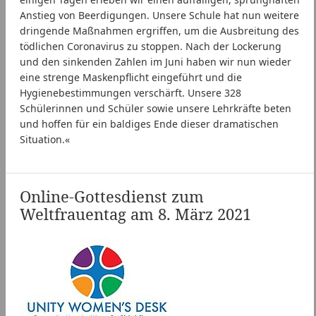
Anstieg von Beerdigungen. Unsere Schule hat nun weitere
dringende Maßnahmen ergriffen, um die Ausbreitung des
tödlichen Coronavirus zu stoppen. Nach der Lockerung
und den sinkenden Zahlen im Juni haben wir nun wieder
eine strenge Maskenpflicht eingeführt und die
Hygienebestimmungen verschärft. Unsere 328
Schülerinnen und Schüler sowie unsere Lehrkräfte beten
und hoffen für ein baldiges Ende dieser dramatischen
Situation.«
Online-Gottesdienst zum
Weltfrauentag am 8. März 2021