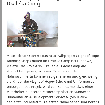
Dzaleka Camp
Mitte Februar startete das neue Nähprojekt »Light of Hope
Tailoring Shop« mitten im Dzaleka Camp bei Lilongwe,
Malawi. Das Projekt soll Frauen aus dem Camp die
Möglichkeit geben, mit ihren Talenten an der
Nähmaschine Einkommen zu generieren und gleichzeitig
die Kinder der »Light of Hope« Schule mit Uniformen zu
versorgen. Das Projekt wird von Belinda Gondwe, einer
Mitarbeiterin unserer Partnerorganisation »Moravian
Humanitarian & Development Services« (MoHDevS),
begleitet und betreut. Die ersten Näharbeiten sind bereits