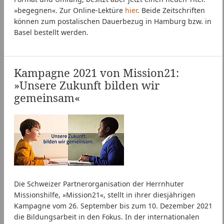
»begegnen«. Zur Online-Lektüre
hier
. Beide Zeitschriften
können zum postalischen Dauerbezug in Hamburg bzw. in
Basel bestellt werden.
Kampagne 2021 von Mission21:
»Unsere Zukunft bilden wir
gemeinsam«
Die Schweizer Partnerorganisation der Herrnhuter
Missionshilfe, »Mission21«, stellt in ihrer diesjährigen
Kampagne vom 26. September bis zum 10. Dezember 2021
die Bildungsarbeit in den Fokus. In der internationalen