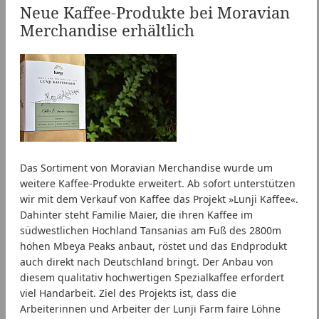
Neue Kaffee-Produkte bei Moravian
Merchandise erhältlich
Das Sortiment von Moravian Merchandise wurde um
weitere Kaffee-Produkte erweitert. Ab sofort unterstützen
wir mit dem Verkauf von Kaffee das Projekt »Lunji Kaffee«.
Dahinter steht Familie Maier, die ihren Kaffee im
südwestlichen Hochland Tansanias am Fuß des 2800m
hohen Mbeya Peaks anbaut, röstet und das Endprodukt
auch direkt nach Deutschland bringt. Der Anbau von
diesem qualitativ hochwertigen Spezialkaffee erfordert
viel Handarbeit. Ziel des Projekts ist, dass die
Arbeiterinnen und Arbeiter der Lunji Farm faire Löhne