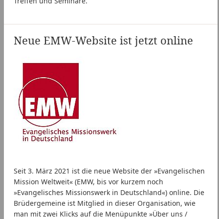
Treffen und Seminare.
Neue EMW-Website ist jetzt online
Seit 3. März 2021 ist die neue Website der »Evangelischen
Mission Weltweit« (EMW, bis vor kurzem noch
»Evangelisches Missionswerk in Deutschland«) online. Die
Brüdergemeine ist Mitglied in dieser Organisation, wie
man mit zwei Klicks auf die Menüpunkte »Über uns /