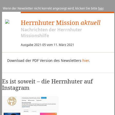
Wenn der Newsletter nicht korrekt angezeigt wird, klicken Sie bitte
hier
.
Herrnhuter Mission
aktuell
Nachrichten der Herrnhuter
Missionshilfe
Ausgabe 2021-05 vom 11. März 2021
Download der PDF Version des Newsletters
hier
.
Es ist soweit – die Herrnhuter auf
Instagram