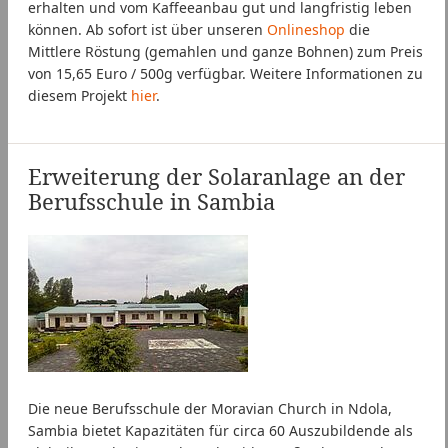
erhalten und vom Kaffeeanbau gut und langfristig leben
können. Ab sofort ist über unseren
Onlineshop
die
Mittlere Röstung (gemahlen und ganze Bohnen) zum Preis
von 15,65 Euro / 500g verfügbar. Weitere Informationen zu
diesem Projekt
hier
.
Erweiterung der Solaranlage an der
Berufsschule in Sambia
Die neue Berufsschule der Moravian Church in Ndola,
Sambia bietet Kapazitäten für circa 60 Auszubildende als