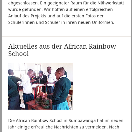
abgeschlossen. Ein geeigneter Raum für die Nähwerkstatt
wurde gefunden. Wir hoffen auf einen erfolgreichen
Anlauf des Projekts und auf die ersten Fotos der
Schülerinnen und Schüler in ihren neuen Uniformen.
Aktuelles aus der African Rainbow
School
Die African Rainbow School in Sumbawanga hat im neuen
Jahr einige erfreuliche Nachrichten zu vermelden. Nach