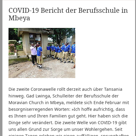
COVID-19 Bericht der Berufsschule in
Mbeya
Die zweite Coronawelle rollt derzeit auch über Tansania
hinweg. Gad Lwinga, Schulleiter der Berufsschule der
Moravian Church in Mbeya, meldete sich Ende Februar mit
besorgniserregenden Worten: »Ich hoffe aufrichtig, dass
es Ihnen und Ihren Familien gut geht. Hier haben sich die
Dinge sehr verändert. Die zweite Welle von COVID-19 gibt
uns allen Grund zur Sorge um unser Wohlergehen. Seit
einigen Tagen erleben wir einen auffälligen, sprunghaften