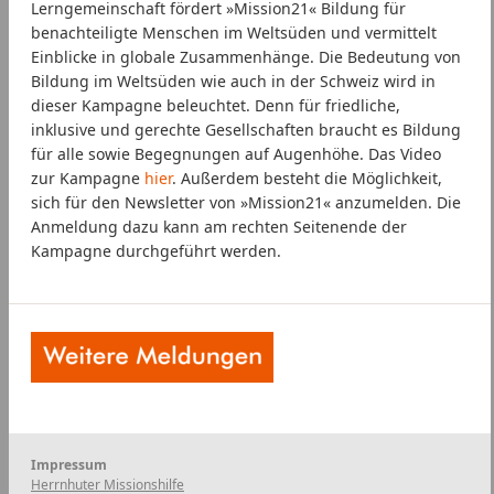
Lerngemeinschaft fördert »Mission21« Bildung für
benachteiligte Menschen im Weltsüden und vermittelt
Einblicke in globale Zusammenhänge. Die Bedeutung von
Bildung im Weltsüden wie auch in der Schweiz wird in
dieser Kampagne beleuchtet. Denn für friedliche,
inklusive und gerechte Gesellschaften braucht es Bildung
für alle sowie Begegnungen auf Augenhöhe. Das Video
zur Kampagne
hier
. Außerdem besteht die Möglichkeit,
sich für den Newsletter von »Mission21« anzumelden. Die
Anmeldung dazu kann am rechten Seitenende der
Kampagne durchgeführt werden.
Impressum
Herrnhuter Missionshilfe